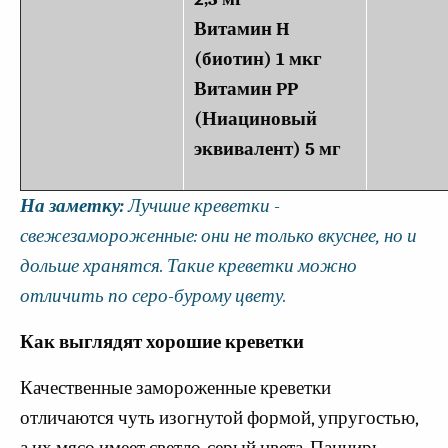
Витамин H
(биотин) 1 мкг
Витамин PP
(Ниациновый
эквивалент) 5 мг
На заметку:
Лучшие креветки -
свежезамороженные: они не только вкуснее, но и
дольше хранятся. Такие креветки можно
отличить по серо-бурому цвету.
Как выглядят хорошие креветки
Качественные замороженные креветки
отличаются чуть изогнутой формой, упругостью,