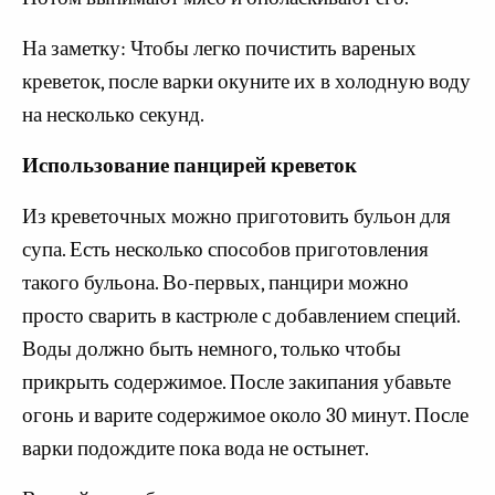
На заметку: Чтобы легко почистить вареных
креветок, после варки окуните их в холодную воду
на несколько секунд.
Использование панцирей креветок
Из креветочных можно приготовить бульон для
супа. Есть несколько способов приготовления
такого бульона. Во-первых, панцири можно
просто сварить в кастрюле с добавлением специй.
Воды должно быть немного, только чтобы
прикрыть содержимое. После закипания убавьте
огонь и варите содержимое около 30 минут. После
варки подождите пока вода не остынет.