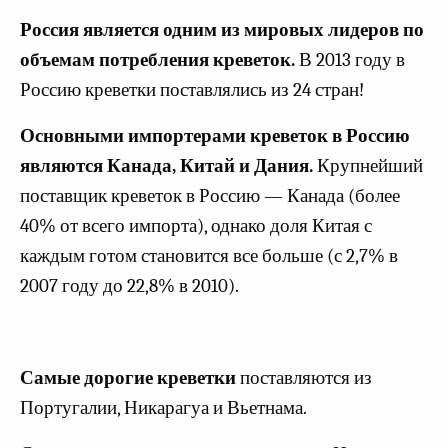
Россия является одним из мировых лидеров по
объемам потребления креветок.
В 2013 году в
Россию креветки поставлялись из 24 стран!
Основными импортерами креветок в Россию
являются Канада, Китай и Дания.
Крупнейший
поставщик креветок в Россию — Канада (более
40% от всего импорта), однако доля Китая с
каждым готом становится все больше (с 2,7% в
2007 году до 22,8% в 2010).
Самые дорогие креветки
поставляются из
Португалии, Никарагуа и Вьетнама.