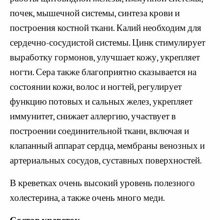
почек, мышечной системы, синтеза крови и
построения костной ткани. Калий необходим для
сердечно-сосудистой системы. Цинк стимулирует
выработку гормонов, улучшает кожу, укрепляет
ногти. Сера также благоприятно сказывается на
состоянии кожи, волос и ногтей, регулирует
функцию потовых и сальных желез, укрепляет
иммунитет, снижает аллергию, участвует в
построении соединительной ткани, включая и
клапанный аппарат сердца, мембраны венозных и
артериальных сосудов, суставных поверхностей.
В креветках очень высокий уровень полезного
холестерина, а также очень много меди.