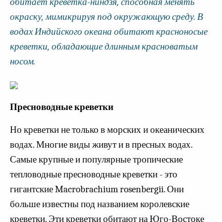
обитает креветка-ниндзя, способная менять
окраску, мимикрируя под окружающую среду. В
водах Индийского океана обитают красноносые
креветки, обладающие длинным красноватым
носом.
Пресноводные креветки
Но креветки не только в морских и океанических
водах. Многие виды живут и в пресных водах.
Самые крупные и популярные тропические
тепловодные пресноводные креветки - это
гигантские Macrobrachium rosenbergii. Они
больше известны под названием королевские
креветки. Эти креветки обитают на Юго-Востоке