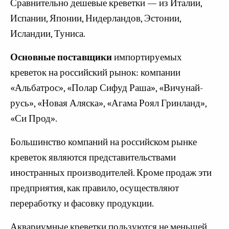
Сравнительно дешевые креветки — из Италии,
Испании, Японии, Нидерландов, Эстонии,
Исландии, Туниса.
Основные поставщики
импортируемых
креветок на российский рынок: компании
«Альбатрос», «Полар Сифуд Раша», «Вичунай-
русь», «Новая Аляска», «Агама Роял Гринланд»,
«Си Прод».
Большинство компаний на российском рынке
креветок являются представительствами
иностранных производителей. Кроме продаж эти
предприятия, как правило, осуществляют
переработку и фасовку продукции.
Аквариумные креветки пользуются не меньшей