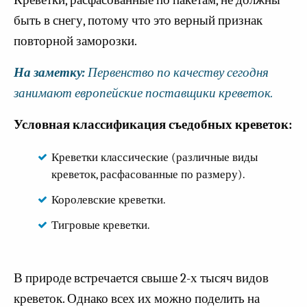
Креветки, расфасованные по пакетам, не должны
быть в снегу, потому что это верный признак
повторной заморозки.
На заметку:
Первенство по качеству сегодня
занимают европейские поставщики креветок.
Условная классификация съедобных креветок:
Креветки классические (различные виды
креветок, расфасованные по размеру).
Королевские креветки.
Тигровые креветки.
В природе встречается свыше 2-х тысяч видов
креветок. Однако всех их можно поделить на