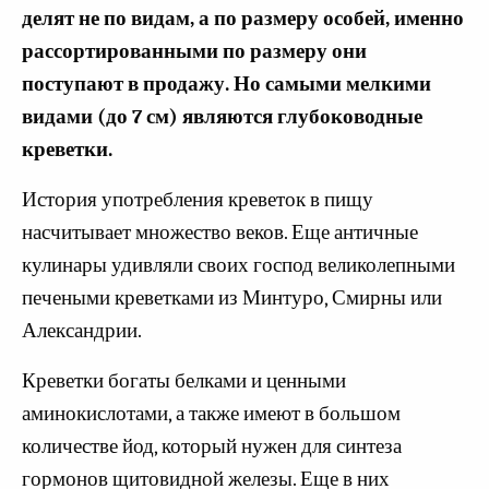
делят не по видам, а по размеру особей, именно
рассортированными по размеру они
поступают в продажу. Но самыми мелкими
видами (до 7 см) являются глубоководные
креветки.
История употребления креветок в пищу
насчитывает множество веков. Еще античные
кулинары удивляли своих господ великолепными
печеными креветками из Минтуро, Смирны или
Александрии.
Креветки богаты белками и ценными
аминокислотами, а также имеют в большом
количестве йод, который нужен для синтеза
гормонов щитовидной железы. Еще в них