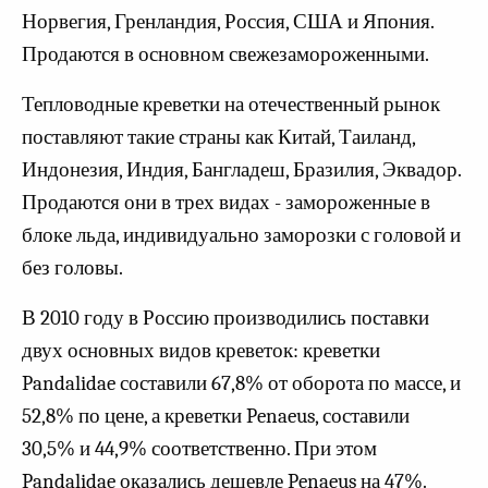
Норвегия, Гренландия, Россия, США и Япония.
Продаются в основном свежезамороженными.
Тепловодные креветки на отечественный рынок
поставляют такие страны как Китай, Таиланд,
Индонезия, Индия, Бангладеш, Бразилия, Эквадор.
Продаются они в трех видах - замороженные в
блоке льда, индивидуально заморозки с головой и
без головы.
В 2010 году в Россию производились поставки
двух основных видов креветок: креветки
Pandalidae составили 67,8% от оборота по массе, и
52,8% по цене, а креветки Penaeus, составили
30,5% и 44,9% соответственно. При этом
Pandalidae оказались дешевле Penaeus на 47%.