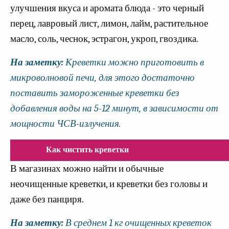
улучшения вкуса и аромата блюда - это черный
перец, лавровый лист, лимон, лайм, растительное
масло, соль, чеснок, эстрагон, укроп, гвоздика.
На заметку:
Креветки можно приготовить в
микроволновой печи, для этого достаточно
поставить замороженные креветки без
добавления воды на 5-12 минут, в зависимости от
мощности ЧСВ-излучения.
Как чистить креветки
В магазинах можно найти и обычные
неочищенные креветки, и креветки без головы и
даже без панциря.
На заметку:
В среднем 1 кг очищенных креветок