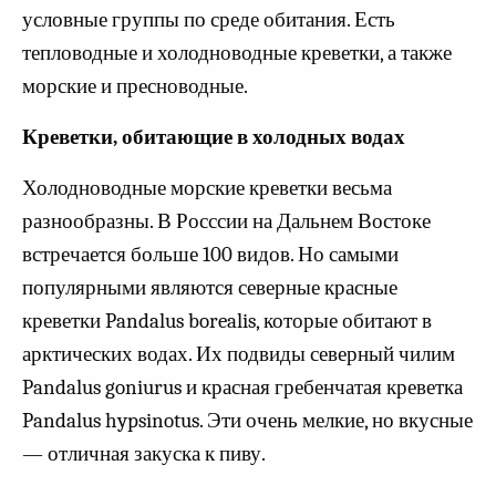
условные группы по среде обитания. Есть
тепловодные и холодноводные креветки, а также
морские и пресноводные.
Креветки, обитающие в холодных водах
Холодноводные морские креветки весьма
разнообразны. В Росссии на Дальнем Востоке
встречается больше 100 видов. Но самыми
популярными являются северные красные
креветки Pandalus borealis, которые обитают в
арктических водах. Их подвиды северный чилим
Pandalus goniurus и красная гребенчатая креветка
Pandalus hypsinotus. Эти очень мелкие, но вкусные
— отличная закуска к пиву.