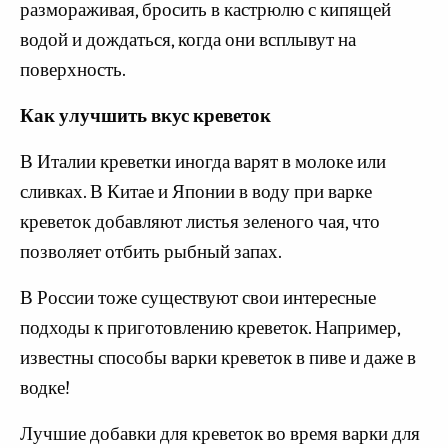
размораживая, бросить в кастрюлю с кипящей
водой и дождаться, когда они всплывут на
поверхность.
Как улучшить вкус креветок
В Италии креветки иногда варят в молоке или
сливках. В Китае и Японии в воду при варке
креветок добавляют листья зеленого чая, что
позволяет отбить рыбный запах.
В России тоже существуют свои интересные
подходы к приготовлению креветок. Например,
известны способы варки креветок в пиве и даже в
водке!
Лучшие добавки для креветок во время варки для