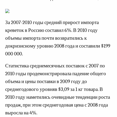
За 2007-2010 годы средний прирост импорта
креветок в Россию составил 6%. В 2010 году
объемы импорта почти возвратились к
докризисному уровню 2008 года и составили $199
000 000.
Статистика среднемесячных поставок с 2007 по
2010 годы продемонстрировала падение общего
объема и цены поставки в 2009 году до
среднегодового уровняв $3,09 за 1 кг товара. В
2010 году наметились очевидные тенденции роста
продаж, при этом среднегодовая цена с 2008 года
выросла на 4%.