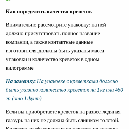
Как определить качество креветок
Внимательно рассмотрите упаковку: на ней
должно присутствовать полное название
компании, а также контактные данные
изготовителя, должны быть указаны масса
упаковки и количество креветок в одном
килограмме
На заметку:
На упаковке с креветками должно
быть указано количество креветок на 1 кг или 450
гр (это 1 фунт).
Если вы приобретаете креветок на развес, ледяная
глазурь на них не должна быть слишком толстой.