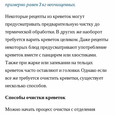
примерно равен 3 кг неочищенных.
Некоторые рецепты из креветок могут
предусматривать предварительную чистку до
термической обработки. В других же наоборот
требуется варить креветок целиком. Даже рецепты
некоторых блюд предусматривают употребление
креветок вместе с панцирем или хвостиками.
Также при жарке или запекании на тельцах
креветок часто оставляют и головки. Однако если
все же требуется очистить креветки, существует
несколько способов.
Способы очистки креветок
Можно начать процесс очистки с отделения