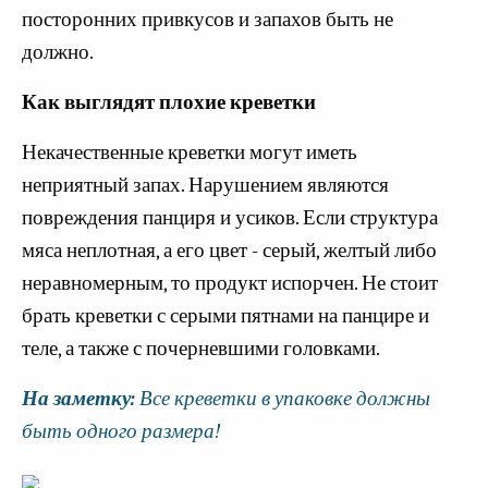
посторонних привкусов и запахов быть не
должно.
Как выглядят плохие креветки
Некачественные креветки могут иметь
неприятный запах. Нарушением являются
повреждения панциря и усиков. Если структура
мяса неплотная, а его цвет - серый, желтый либо
неравномерным, то продукт испорчен. Не стоит
брать креветки с серыми пятнами на панцире и
теле, а также с почерневшими головками.
На заметку:
Все креветки в упаковке должны
быть одного размера!