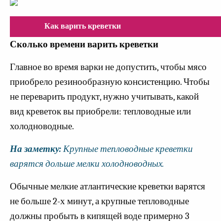
Как варить креветки
Сколько времени варить креветки
Главное во время варки не допустить, чтобы мясо
приобрело резинообразную консистенцию. Чтобы
не переварить продукт, нужно учитывать, какой
вид креветок вы приобрели: тепловодные или
холодноводные.
На заметку:
Крупные тепловодные креветки
варятся дольше мелки холодноводных.
Обычные мелкие атлантические креветки варятся
не больше 2-х минут, а крупные тепловодные
должны пробыть в кипящей воде примерно 3