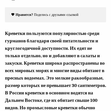
💖 Нравится?
Поделись с друзьями ссылкой
Креветки пользуются популярностью среди
гурманов благодаря своей питательности и
круглогодичной доступности. Их едят не
только отдельно, но и добавляют в салаты и
закуски. Креветки широко распространены во
всех мировых морях и многие виды обитают в
пресных водоемах. Это мелкие ракообразные,
размер которых не превышает 30 сантиметров.
В России креветки в основном водятся на
Дальнем Востоке, где их обитает свыше 100
видов. Но промысловые креветки обычно