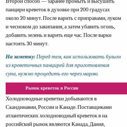
Второй способ — заранее промыть и высушить
панцири креветок в духовке при 200 градусах
около 20 минут. После варить с приправами, луком
и чесноком до закипания, а затем убавить огонь,
добавить зелень и варить еще час. После варки
настоять 30 минут.
На заметку:
Перед тем, как использовать бульон
из креветочных панцирей для приготовления
супа, нужно процедить его через марлю.
Рынок креветок в России
Холодноводные креветки добываются в
Скандинавии, России и Канаде. Поставщиками
атлантических холодноводный креветок в на
российский рынок являются Канада, Дания,