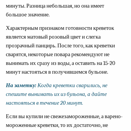
минуты. Разница небольшая, но она имеет
большое значение.
Характерным признаком готовности креветок
является матовый розовый цвет и слегка
прозрачный панцирь. После того, как креветки
сварятся, некоторые повара рекомендуют не
вынимать их сразу из воды, а оставить на 15-20
минут настояться в получившемся бульоне.
На заметку:
Когда креветки сварились, не
спешите вынимать их из бульона, а дайте
настояться в течение 20 минут.
Если вы купили не свежезамороженные, а варено-
мороженные креветки, то их достаточно, не