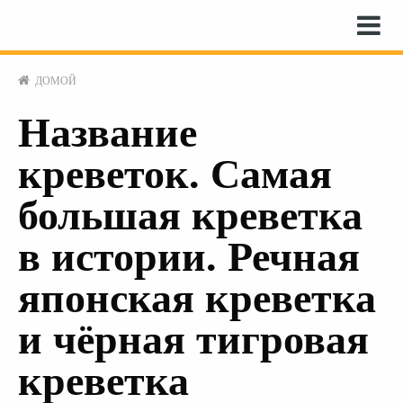
ДОМОЙ
Название
креветок. Самая
большая креветка
в истории. Речная
японская креветка
и чёрная тигровая
креветка