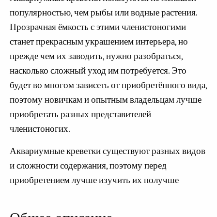
популярностью, чем рыбы или водные растения.
Прозрачная ёмкость с этими членистоногими
станет прекрасным украшением интерьера, но
прежде чем их заводить, нужно разобраться,
насколько сложный уход им потребуется. Это
будет во многом зависеть от приобретённого вида,
поэтому новичкам и опытным владельцам лучше
приобретать разных представителей
членистоногих.
Аквариумные креветки существуют разных видов
и сложности содержания, поэтому перед
приобретением лучше изучить их получше