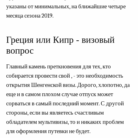
указаны от минимальных, на ближайшие четыре
месяца сезона 2019.
Греция или Кипр - визовый
вопрос
Главный камень преткновения для тех, кто
собирается провести свой , - это необходимость
открытия Шенгенской визы. Дорого, хлопотно, да
еще и в самом плохом случае отпуск может
сорваться в самый последний момент. С другой
стороны, если вы являетесь счастливым
обладателем мультивизы, то и никаких проблем
для оформления путевки не будет.