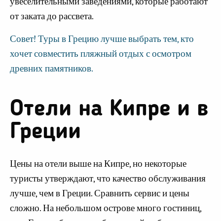
увеселительными заведениями, которые работают
от заката до рассвета.
Совет! Туры в Грецию лучше выбрать тем, кто
хочет совместить пляжный отдых с осмотром
древних памятников.
Отели на Кипре и в
Греции
Цены на отели выше на Кипре, но некоторые
туристы утверждают, что качество обслуживания
лучше, чем в Греции. Сравнить сервис и цены
сложно. На небольшом острове много гостиниц,