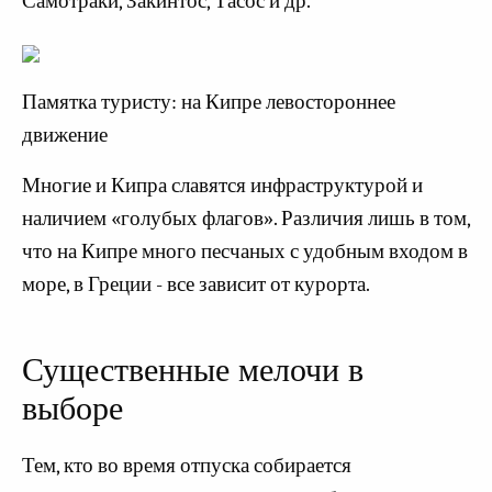
Самотраки, Закинтос, Тасос и др.
Памятка туристу: на Кипре левостороннее
движение
Многие и Кипра славятся инфраструктурой и
наличием «голубых флагов». Различия лишь в том,
что на Кипре много песчаных с удобным входом в
море, в Греции - все зависит от курорта.
Существенные мелочи в
выборе
Тем, кто во время отпуска собирается