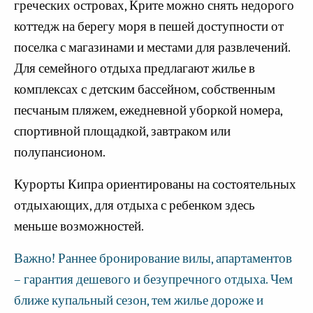
греческих островах, Крите можно снять недорого
коттедж на берегу моря в пешей доступности от
поселка с магазинами и местами для развлечений.
Для семейного отдыха предлагают жилье в
комплексах с детским бассейном, собственным
песчаным пляжем, ежедневной уборкой номера,
спортивной площадкой, завтраком или
полупансионом.
Курорты Кипра ориентированы на состоятельных
отдыхающих, для отдыха с ребенком здесь
меньше возможностей.
Важно! Раннее бронирование вилы, апартаментов
– гарантия дешевого и безупречного отдыха. Чем
ближе купальный сезон, тем жилье дороже и