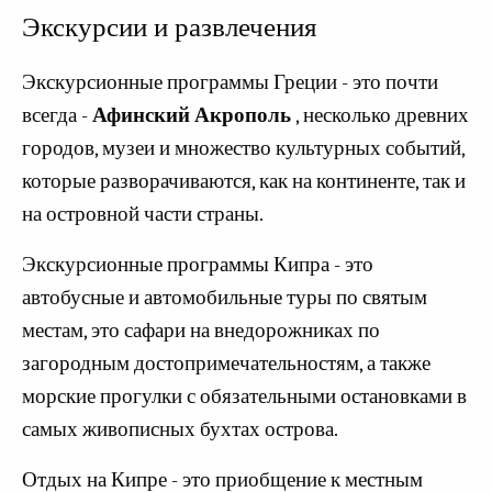
Экскурсии и развлечения
Экскурсионные программы Греции - это почти
всегда -
Афинский Акрополь
, несколько древних
городов, музеи и множество культурных событий,
которые разворачиваются, как на континенте, так и
на островной части страны.
Экскурсионные программы Кипра - это
автобусные и автомобильные туры по святым
местам, это сафари на внедорожниках по
загородным достопримечательностям, а также
морские прогулки с обязательными остановками в
самых живописных бухтах острова.
Отдых на Кипре - это приобщение к местным