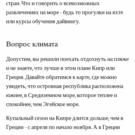
стран. Что и говорить о всевозможных
развлечениях на море - будь то прогулки на яхте
или курсы обучения дайвингу.
Вопрос климата
Допустим, вы решили поехать отдохнуть на пляже
и не знаете, что лучше в этом плане Кипр или
Греция. Давайте обратимся к карте, где можно
увидеть, что островная республика расположена
южнее, в Средиземном море, которое теплее и
спокойнее, чем Эгейское море.
Купальный сезон на Кипре длится дольше, чем в
Греции - с апреля по начало ноября. А в Греции