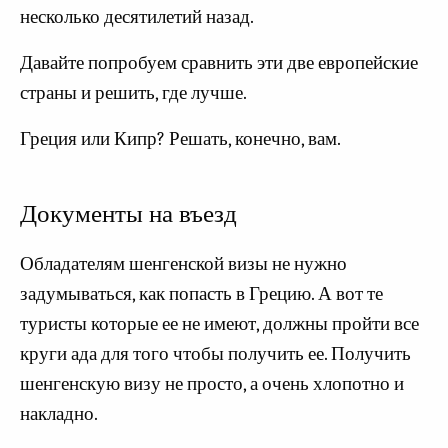
несколько десятилетий назад.
Давайте попробуем сравнить эти две европейские
страны и решить, где лучше.
Греция или Кипр? Решать, конечно, вам.
Документы на въезд
Обладателям шенгенской визы не нужно
задумываться, как попасть в Грецию. А вот те
туристы которые ее не имеют, должны пройти все
круги ада для того чтобы получить ее. Получить
шенгенскую визу не просто, а очень хлопотно и
накладно.