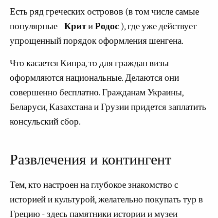
Есть ряд греческих островов (в том числе самые
популярные -
Крит
и
Родос
), где уже действует
упрощенный порядок оформления шенгена.
Что касается Кипра, то для граждан визы
оформляются национальные. Делаются они
совершенно бесплатно. Гражданам Украины,
Беларуси, Казахстана и Грузии придется заплатить
консульский сбор.
Развлечения и контингент
Тем, кто настроен на глубокое знакомство с
историей и культурой, желательно покупать тур в
Грецию - здесь памятники истории и музеи