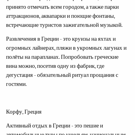
принято отмечать всем городом, а также парки
аттракционов, аквапарки и поющие фонтаны,
встречающие туристов зажигательной музыкой.
Развлечения в Греции - это круизы на яхтах и
огромных лайнерах, пляжи в укромных лагунах и
полёты на парапланах. Попробовать греческие
вина можно, посетив одну из фабрик, где
дегустация - обязательный ритуал прощания с
гостями.
Корфу, Греция
Активный отдых в Греции - это пешие и
автомобильные туры по ущельям, национальным