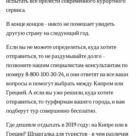
испытать все прелести современного курортного
сервиса.
В конце концов - никто не помешает увидеть
другую страну на следующий год.
Если вы не можете определиться, куда хотите
отправиться, то не раздумывайте долго -
позвоните нашим специалистам-консультантам по
номеру 8-800-100-30-24, и они ответят на все ваши
вопросы и помогут выбрать между Кипром или
Грецией. А если вы уже решили, куда хотите
отправиться, то турфирмам вашего города, и вам
подберут тур совершенно бесплатно.
Где дешевле отдыхать в 2019 году: на Кипре или в
Греции? Шпаргалка для туристов - в чем различия