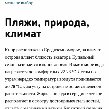
меньше выбор.
Пляжи, природа,
климат
Кипр расположен в Средиземноморье, на климат
острова влияет близость экватора. Купальный
сезон начинается в конце апреля. В мае в море вода
нагревается до комфортных 22-23 °C. Летом по
утрам нередко температура воздуха поднимается
до 28 °С, к августу на острове не остается зеленой
растительности. Жаркая погода в середине лета не
располагает к осмотру достопримечательностей,
отдыху с маленькими детьми. Бархатный сезон на