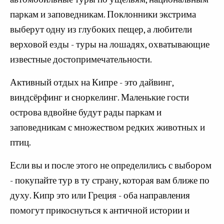
паркам и заповедникам. Поклонники экстрима
выберут одну из глубоких пещер, а любители
верховой езды - туры на лошадях, охватывающие
известные достопримечательности.
Активный отдых на Кипре - это дайвинг,
виндсёрфинг и сноркелинг. Маленькие гости
острова вдвойне будут рады паркам и
заповедникам с множеством редких животных и
птиц.
Если вы и после этого не определились с выбором
- покупайте тур в ту страну, которая вам ближе по
духу. Кипр это или Греция - оба направления
помогут прикоснуться к античной истории и