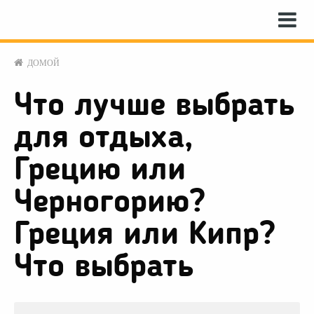
ДОМОЙ
Что лучше выбрать
для отдыха,
Грецию или
Черногорию?
Греция или Кипр?
Что выбрать