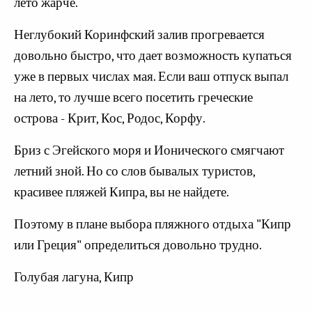
лето жарче.
Неглубокий Коринфский залив прогревается
довольно быстро, что дает возможность купаться
уже в первых числах мая. Если ваш отпуск выпал
на лето, то лучше всего посетить греческие
острова - Крит, Кос, Родос, Корфу.
Бриз с Эгейского моря и Ионического смягчают
летний зной. Но со слов бывалых туристов,
красивее пляжей Кипра, вы не найдете.
Поэтому в плане выбора пляжного отдыха "Кипр
или Греция" определиться довольно трудно.
Голубая лагуна, Кипр