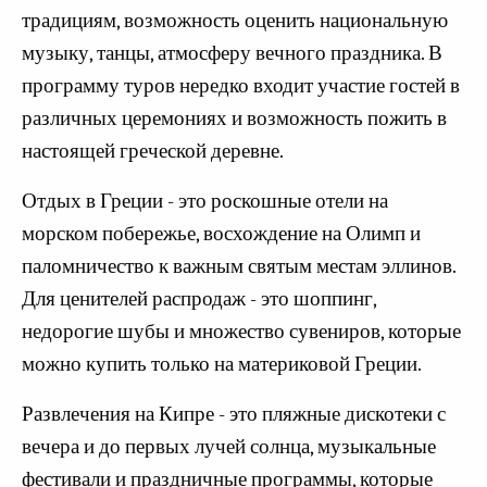
традициям, возможность оценить национальную
музыку, танцы, атмосферу вечного праздника. В
программу туров нередко входит участие гостей в
различных церемониях и возможность пожить в
настоящей греческой деревне.
Отдых в Греции - это роскошные отели на
морском побережье, восхождение на Олимп и
паломничество к важным святым местам эллинов.
Для ценителей распродаж - это шоппинг,
недорогие шубы и множество сувениров, которые
можно купить только на материковой Греции.
Развлечения на Кипре - это пляжные дискотеки с
вечера и до первых лучей солнца, музыкальные
фестивали и праздничные программы, которые