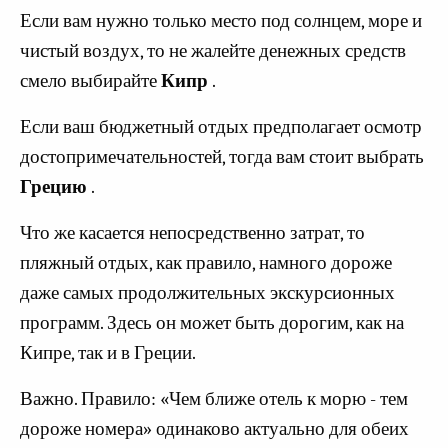
Если вам нужно только место под солнцем, море и
чистый воздух, то не жалейте денежных средств
смело выбирайте
Кипр
.
Если ваш бюджетный отдых предполагает осмотр
достопримечательностей, тогда вам стоит выбрать
Грецию
.
Что же касается непосредственно затрат, то
пляжный отдых, как правило, намного дороже
даже самых продолжительных экскурсионных
программ. Здесь он может быть дорогим, как на
Кипре, так и в Греции.
Важно. Правило: «Чем ближе отель к морю - тем
дороже номера» одинаково актуально для обеих