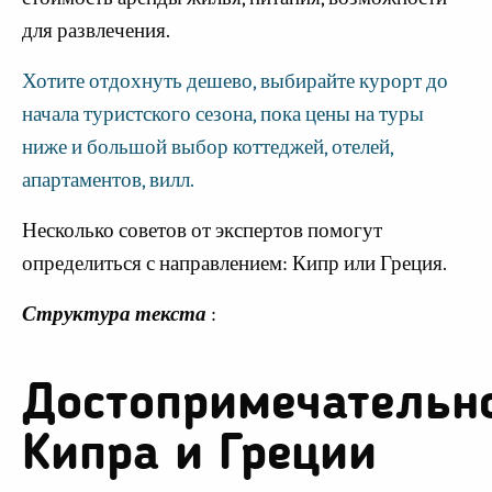
для развлечения.
Хотите отдохнуть дешево, выбирайте курорт до
начала туристского сезона, пока цены на туры
ниже и большой выбор коттеджей, отелей,
апартаментов, вилл.
Несколько советов от экспертов помогут
определиться с направлением: Кипр или Греция.
Структура текста
:
Достопримечательн
Кипра и Греции