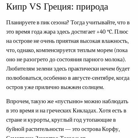
Кипр VS Греция: природа
Планируете в пик сезона? Тогда учитывайте, что в
это время года жара здесь достигает +40 °C. Плюс
на острове не очень приятная высокая влажность,
что, однако, компенсируется теплым морем (пока
оно не разогрето до состояния парного молока).
Любителям зелени здесь практически нечем будет
полюбоваться, особенно в августе-сентябре, когда
остров уже прилично выжжен солнцем.
Впрочем, такую же «пустыню» можно наблюдать
в это время и на греческих Кикладах. Хотя есть в
стране и курорты, круглый год утопающие в
буйной растительности — это острова Корфу,