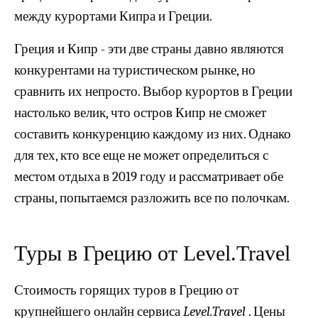
между курортами Кипра и Греции.
Греция и Кипр - эти две страны давно являются
конкурентами на туристическом рынке, но
сравнить их непросто. Выбор курортов в Греции
настолько велик, что остров Кипр не сможет
составить конкуренцию каждому из них. Однако
для тех, кто все еще не может определиться с
местом отдыха в 2019 году и рассматривает обе
страны, попытаемся разложить все по полочкам.
Туры в Грецию от Level.Travel
Стоимость горящих туров в Грецию от
крупнейшего онлайн сервиса
Level.Travel
. Цены