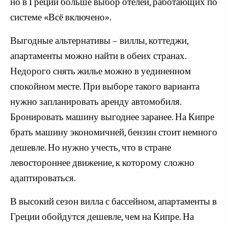
но в Греции больше выбор отелей, работающих по
системе «Всё включено».
Выгодные альтернативы – виллы, коттеджи,
апартаменты можно найти в обеих странах.
Недорого снять жилье можно в уединенном
спокойном месте. При выборе такого варианта
нужно запланировать аренду автомобиля.
Бронировать машину выгоднее заранее. На Кипре
брать машину экономичней, бензин стоит немного
дешевле. Но нужно учесть, что в стране
левостороннее движение, к которому сложно
адаптироваться.
В высокий сезон вилла с бассейном, апартаменты в
Греции обойдутся дешевле, чем на Кипре. На