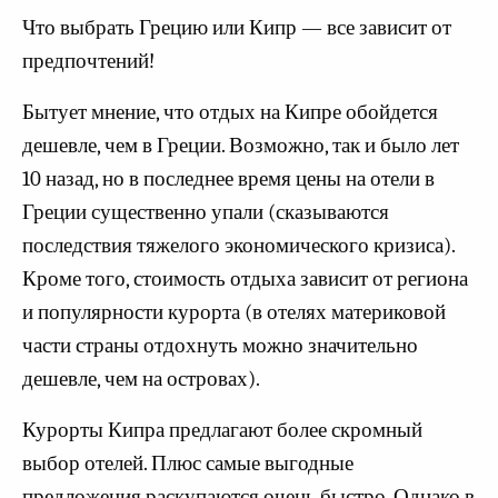
Что выбрать Грецию или Кипр — все зависит от
предпочтений!
Бытует мнение, что отдых на Кипре обойдется
дешевле, чем в Греции. Возможно, так и было лет
10 назад, но в последнее время цены на отели в
Греции существенно упали (сказываются
последствия тяжелого экономического кризиса).
Кроме того, стоимость отдыха зависит от региона
и популярности курорта (в отелях материковой
части страны отдохнуть можно значительно
дешевле, чем на островах).
Курорты Кипра предлагают более скромный
выбор отелей. Плюс самые выгодные
предложения раскупаются очень быстро. Однако в