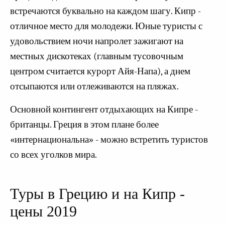
встречаются буквально на каждом шагу. Кипр -
отличное место для молодежи. Юные туристы с
удовольствием ночи напролет зажигают на
местных дискотеках (главным тусовочным
центром считается курорт Айя-Напа), а днем
отсыпаются или отлеживаются на пляжах.
Основной контингент отдыхающих на Кипре -
британцы. Греция в этом плане более
«интернациональна» - можно встретить туристов
со всех уголков мира.
Туры в Грецию и на Кипр -
цены 2019