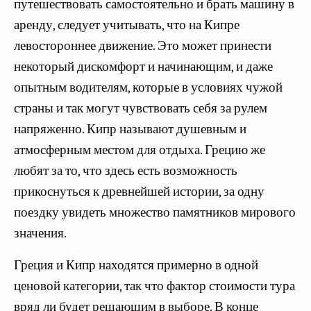
путешествовать самостоятельно и брать машину в
аренду, следует учитывать, что на Кипре
левостороннее движение. Это может принести
некоторый дискомфорт и начинающим, и даже
опытным водителям, которые в условиях чужой
страны и так могут чувствовать себя за рулем
напряженно. Кипр называют душевным и
атмосферным местом для отдыха. Грецию же
любят за то, что здесь есть возможность
прикоснуться к древнейшей истории, за одну
поездку увидеть множество памятников мирового
значения.
Греция и Кипр находятся примерно в одной
ценовой категории, так что фактор стоимости тура
вряд ли будет решающим в выборе. В конце