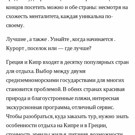
концов посетить можно и обе страны: несмотря на
схожесть менталитета, каждая уникальна по-
своему.
Лучшие , а также . Узнайте , когда начинается .
Курорт , поселок или — где лучше?
Греция и Кипр входят в десятку популярных стран
для отдыха. Выбор между двумя
средиземноморскими государствами для многих
становится проблемой. В обеих странах красивая
природа и благоустроенные пляжи, интересная
экскурсионная программа, отличный сервис.
Чтобы разобраться, куда заказать тур, нужно знать
особенности отдыха на Кипре и в Греции,
стоимость аренды жилья, питания, возможности