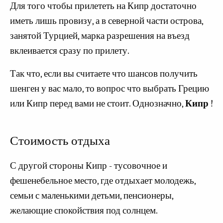
Для того чтобы прилететь на Кипр достаточно
иметь лишь провизу, а в северной части острова,
занятой Турцией, марка разрешения на въезд
вклеивается сразу по прилету.
Так что, если вы считаете что шансов получить
шенген у вас мало, то вопрос что выбрать Грецию
или Кипр перед вами не стоит. Однозначно,
Кипр
!
Стоимость отдыха
С другой стороны Кипр - тусовочное и
фешенебельное место, где отдыхает молодежь,
семьи с маленькими детьми, пенсионеры,
желающие спокойствия под солнцем.