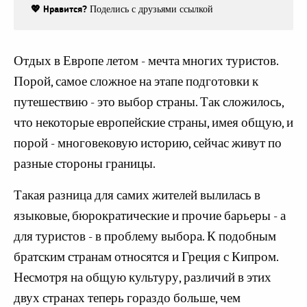
💖 Нравится?
Поделись с друзьями ссылкой
Отдых в Европе летом - мечта многих туристов.
Порой, самое сложное на этапе подготовки к
путешествию - это выбор страны. Так сложилось,
что некоторые европейские страны, имея общую, и
порой - многовековую историю, сейчас живут по
разные стороны границы.
Такая разница для самих жителей вылилась в
языковые, бюрократические и прочие барьеры - а
для туристов - в проблему выбора. К подобным
братским странам относятся и Греция с Кипром.
Несмотря на общую культуру, различий в этих
двух странах теперь гораздо больше, чем